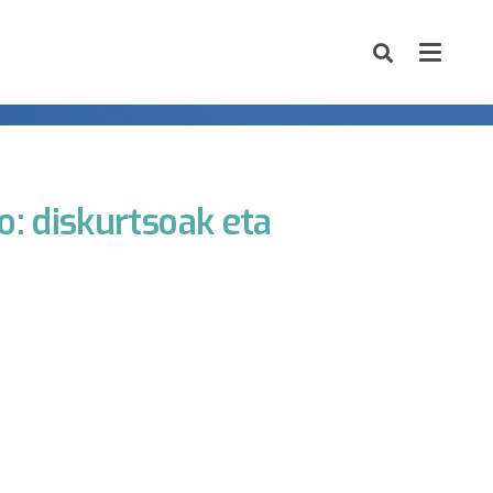
o: diskurtsoak eta