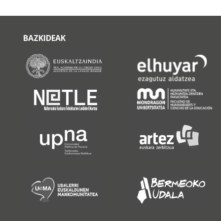
BAZKIDEAK