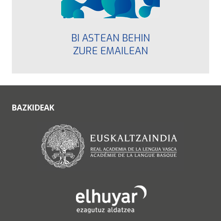
BI ASTEAN BEHIN
ZURE EMAILEAN
BAZKIDEAK