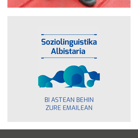
BI ASTEAN BEHIN
ZURE EMAILEAN