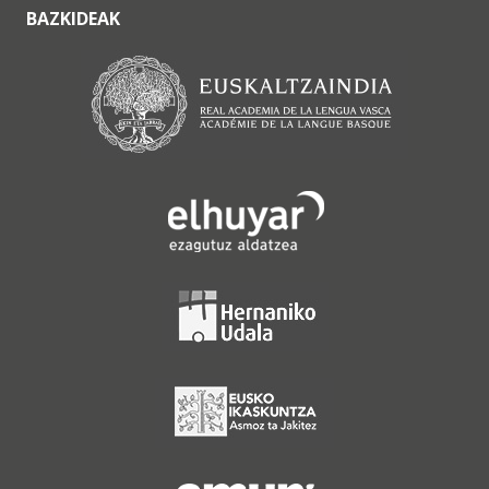
BAZKIDEAK