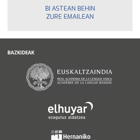
BI ASTEAN BEHIN
ZURE EMAILEAN
BAZKIDEAK