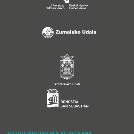
SOZIOLINGUISTIKA KLUSTERRA