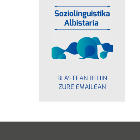
BI ASTEAN BEHIN
ZURE EMAILEAN