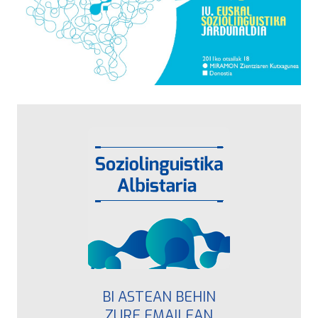
BI ASTEAN BEHIN
ZURE EMAILEAN