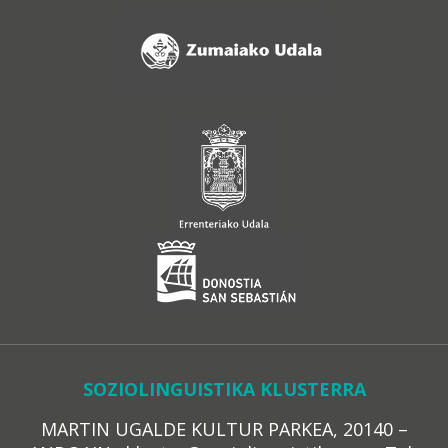
SOZIOLINGUISTIKA KLUSTERRA
MARTIN UGALDE KULTUR PARKEA, 20140 –