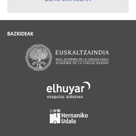
BAZKIDEAK