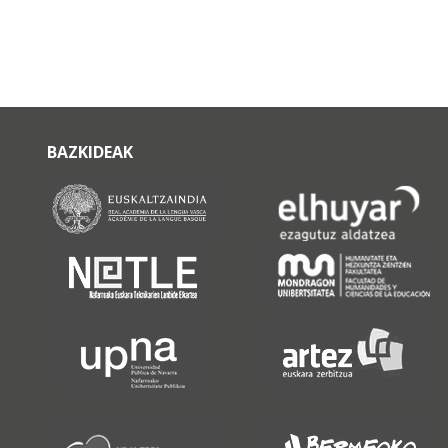
BAZKIDEAK