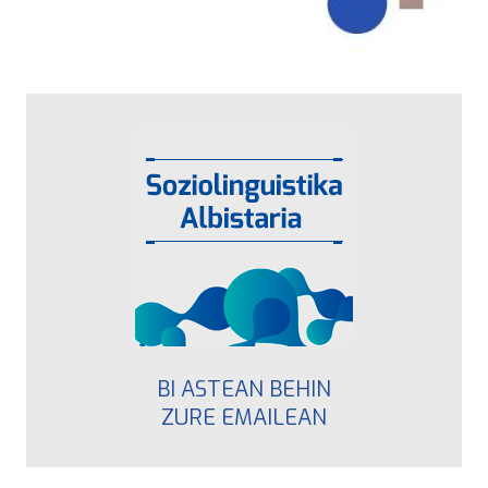
BI ASTEAN BEHIN
ZURE EMAILEAN