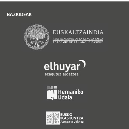
BAZKIDEAK