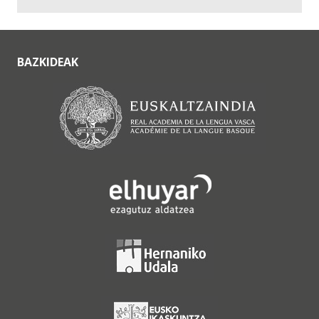
BAZKIDEAK