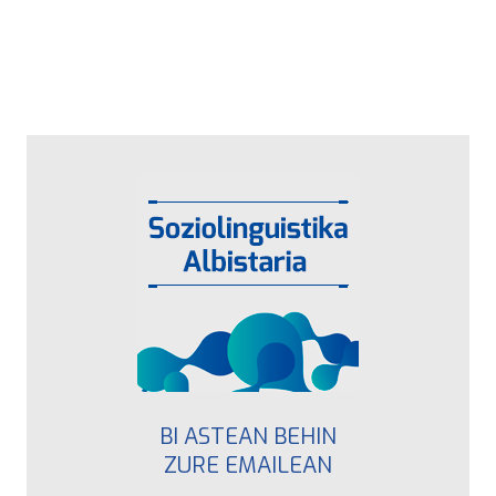
BI ASTEAN BEHIN
ZURE EMAILEAN