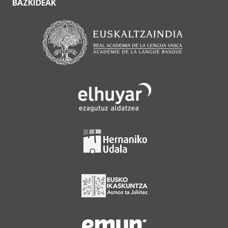
BAZKIDEAK