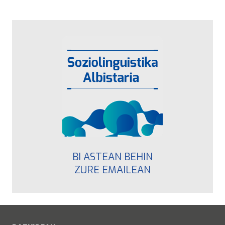
BI ASTEAN BEHIN
ZURE EMAILEAN