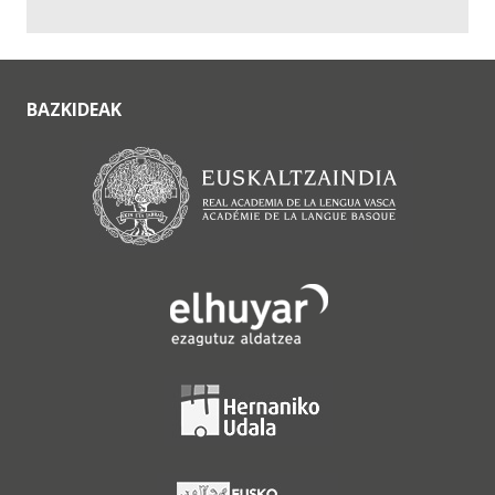
BAZKIDEAK