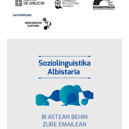
BI ASTEAN BEHIN
ZURE EMAILEAN