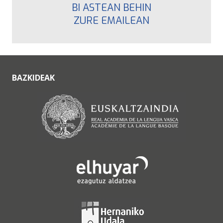
BI ASTEAN BEHIN
ZURE EMAILEAN
BAZKIDEAK