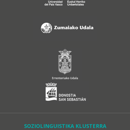
SOZIOLINGUISTIKA KLUSTERRA