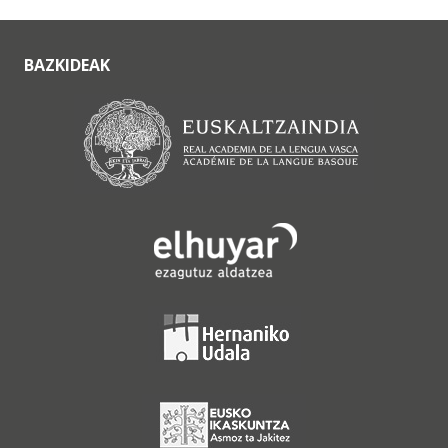
BAZKIDEAK