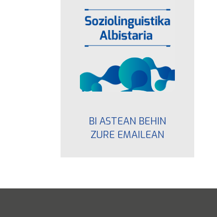
BI ASTEAN BEHIN
ZURE EMAILEAN