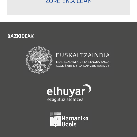
ZURE EMAILEAN
BAZKIDEAK