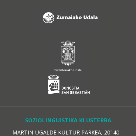
SOZIOLINGUISTIKA KLUSTERRA
MARTIN UGALDE KULTUR PARKEA, 20140 –