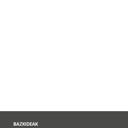
BAZKIDEAK