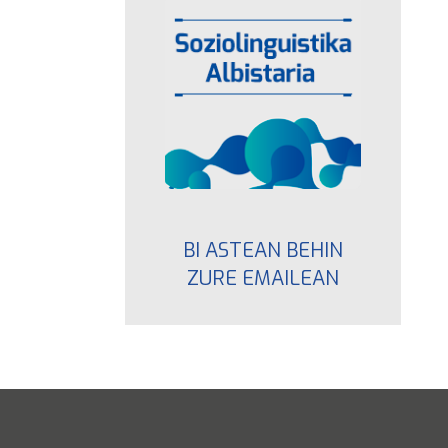
BI ASTEAN BEHIN
ZURE EMAILEAN