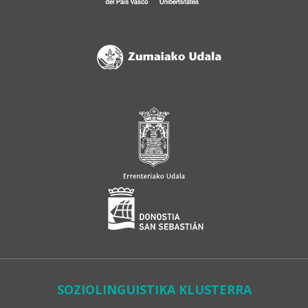
SOZIOLINGUISTIKA KLUSTERRA