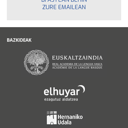
ZURE EMAILEAN
BAZKIDEAK