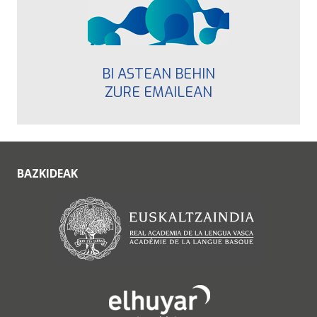
BI ASTEAN BEHIN
ZURE EMAILEAN
BAZKIDEAK