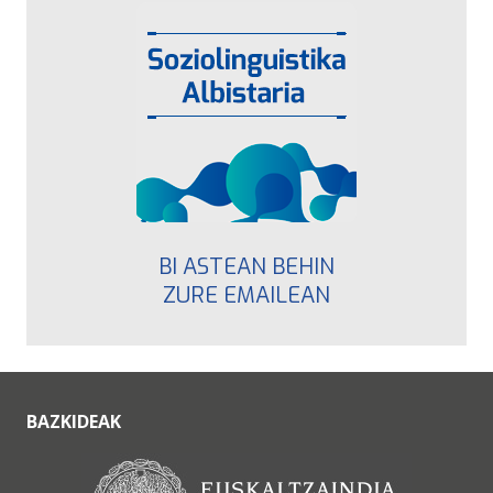
BI ASTEAN BEHIN
ZURE EMAILEAN
BAZKIDEAK