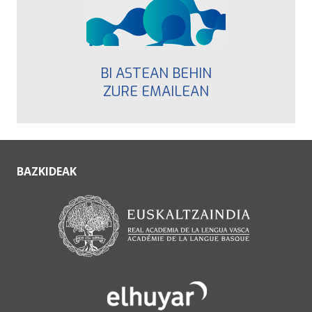
BI ASTEAN BEHIN
ZURE EMAILEAN
BAZKIDEAK