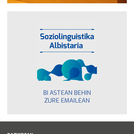
BI ASTEAN BEHIN
ZURE EMAILEAN