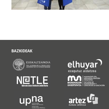
BAZKIDEAK