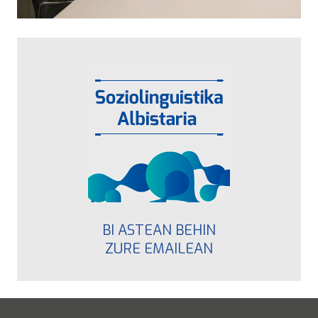
BI ASTEAN BEHIN
ZURE EMAILEAN