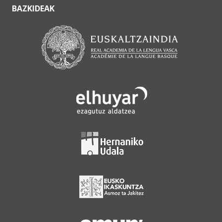
BAZKIDEAK