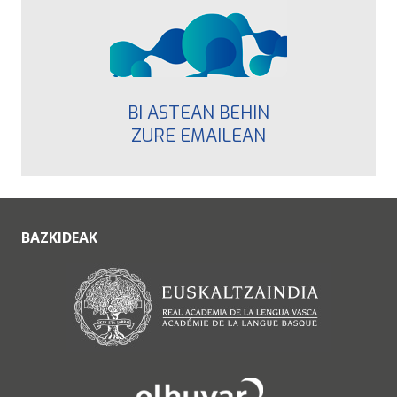
BI ASTEAN BEHIN
ZURE EMAILEAN
BAZKIDEAK