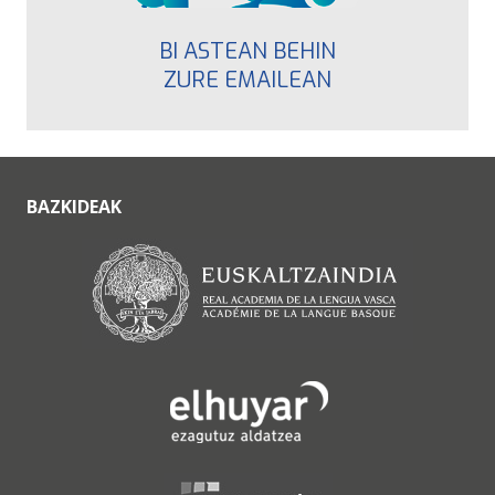
BI ASTEAN BEHIN
ZURE EMAILEAN
BAZKIDEAK