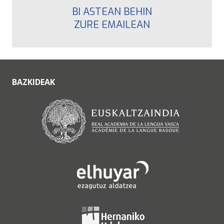
BI ASTEAN BEHIN
ZURE EMAILEAN
BAZKIDEAK