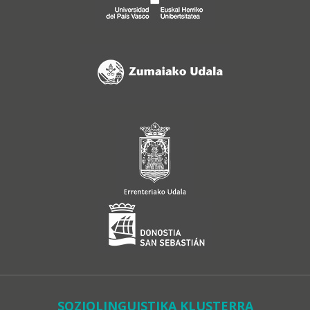
SOZIOLINGUISTIKA KLUSTERRA