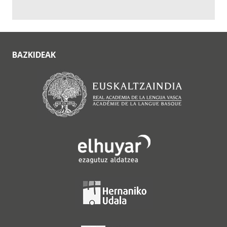
BAZKIDEAK