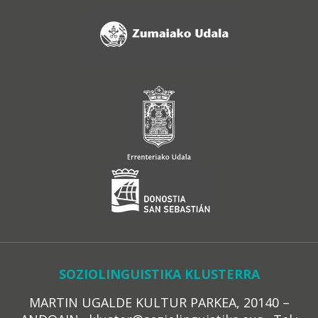
SOZIOLINGUISTIKA KLUSTERRA
MARTIN UGALDE KULTUR PARKEA, 20140 –