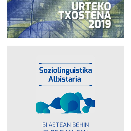
BI ASTEAN BEHIN