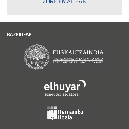
ZURE EMAILEAN
BAZKIDEAK