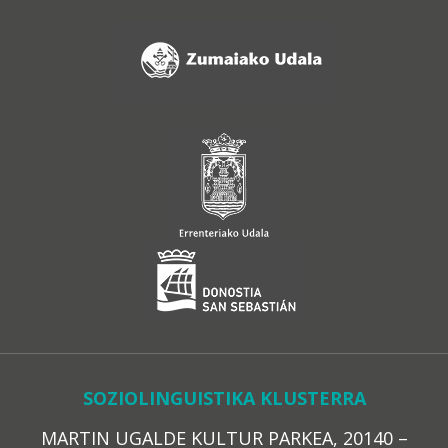
SOZIOLINGUISTIKA KLUSTERRA
MARTIN UGALDE KULTUR PARKEA, 20140 –