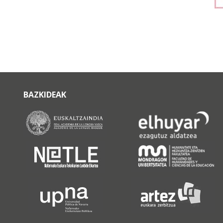
BAZKIDEAK