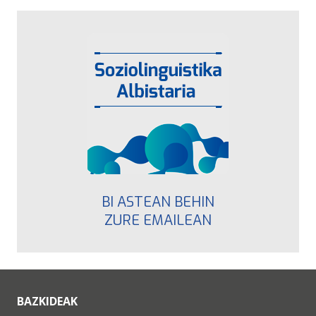
BI ASTEAN BEHIN
ZURE EMAILEAN
BAZKIDEAK