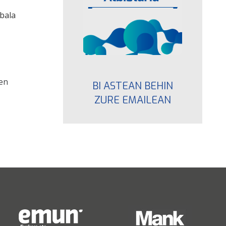
bala
ren
BI ASTEAN BEHIN
ZURE EMAILEAN