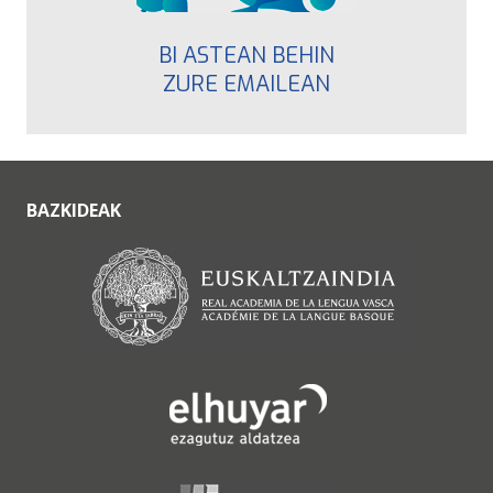
BI ASTEAN BEHIN
ZURE EMAILEAN
BAZKIDEAK