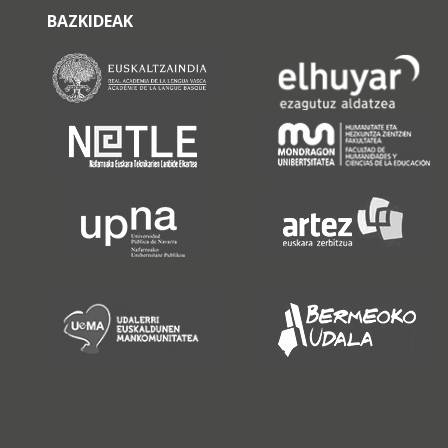
BAZKIDEAK