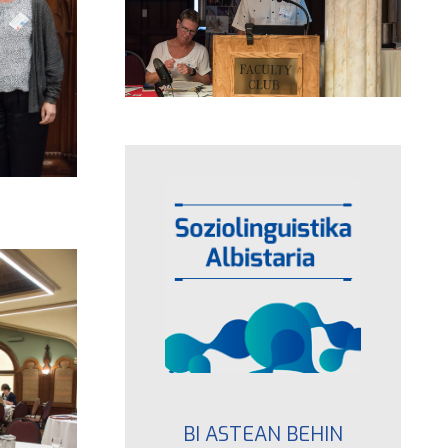
BI ASTEAN BEHIN