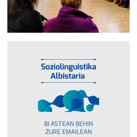
BI ASTEAN BEHIN
ZURE EMAILEAN