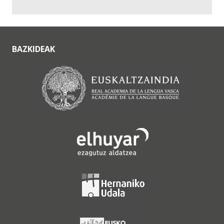
BAZKIDEAK