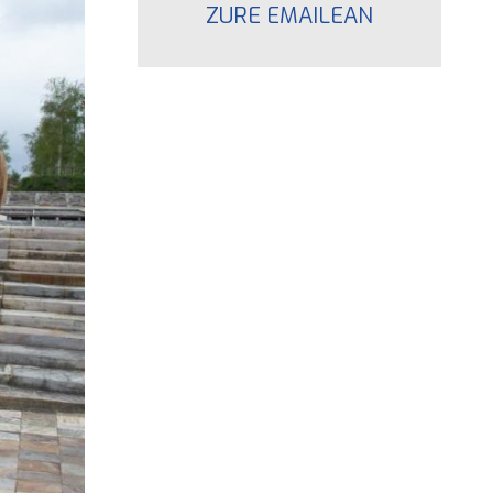
ZURE EMAILEAN