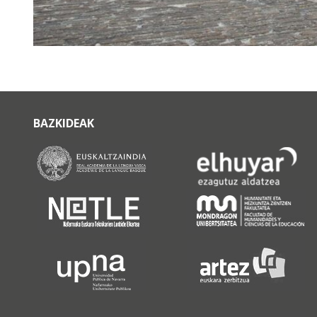
BAZKIDEAK