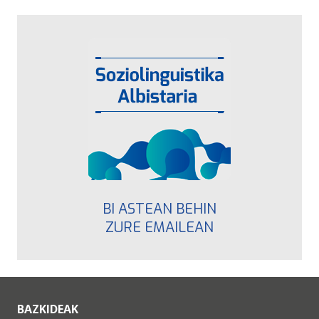
BI ASTEAN BEHIN
ZURE EMAILEAN
BAZKIDEAK