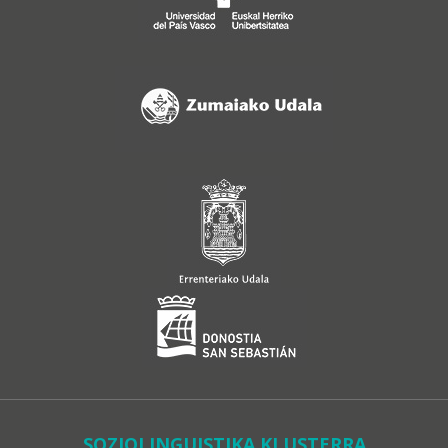
SOZIOLINGUISTIKA KLUSTERRA