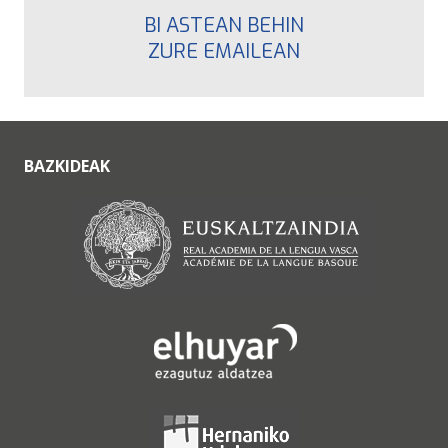
BI ASTEAN BEHIN
ZURE EMAILEAN
BAZKIDEAK