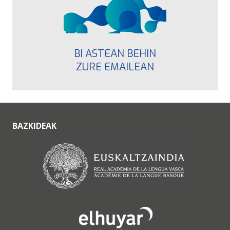
BI ASTEAN BEHIN
ZURE EMAILEAN
BAZKIDEAK