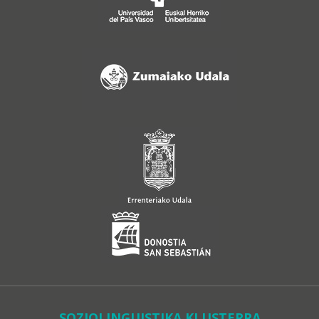
SOZIOLINGUISTIKA KLUSTERRA