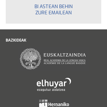
BI ASTEAN BEHIN
ZURE EMAILEAN
BAZKIDEAK