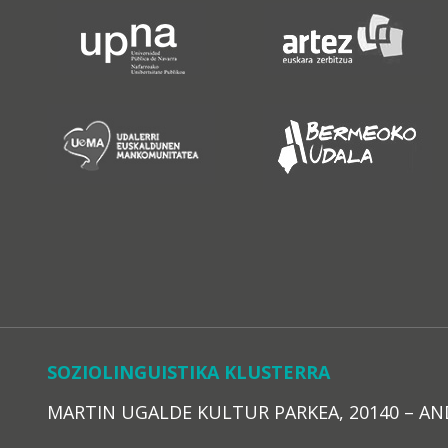
SOZIOLINGUISTIKA KLUSTERRA
MARTIN UGALDE KULTUR PARKEA, 20140 – ANDOAI