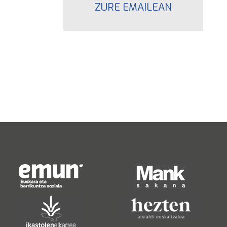
ZURE EMAILEAN