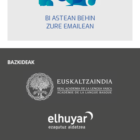
BI ASTEAN BEHIN
ZURE EMAILEAN
BAZKIDEAK