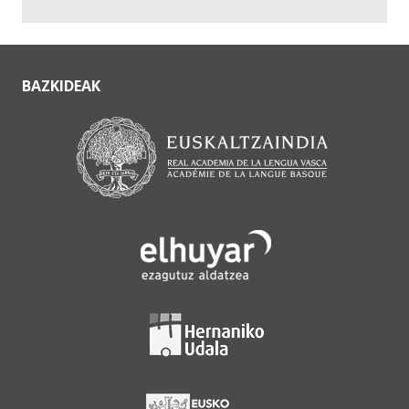
BAZKIDEAK