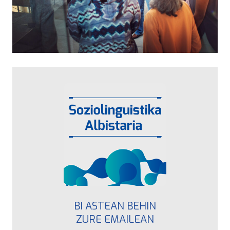
BI ASTEAN BEHIN
ZURE EMAILEAN