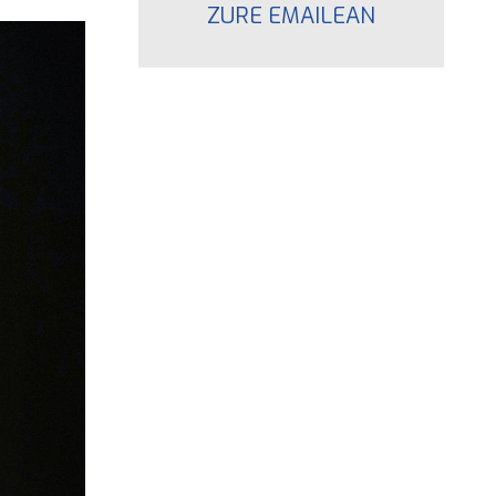
ZURE EMAILEAN