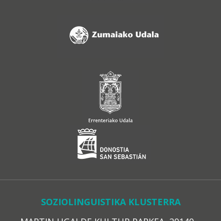
SOZIOLINGUISTIKA KLUSTERRA