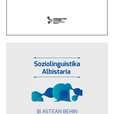
BI ASTEAN BEHIN