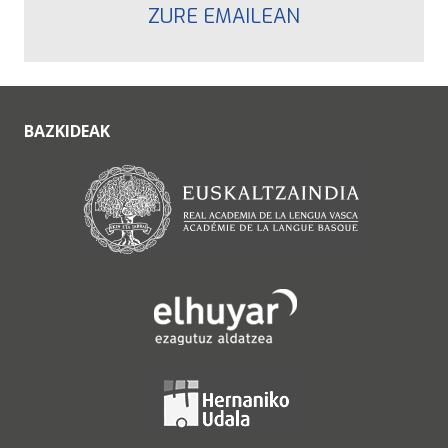
ZURE EMAILEAN
BAZKIDEAK