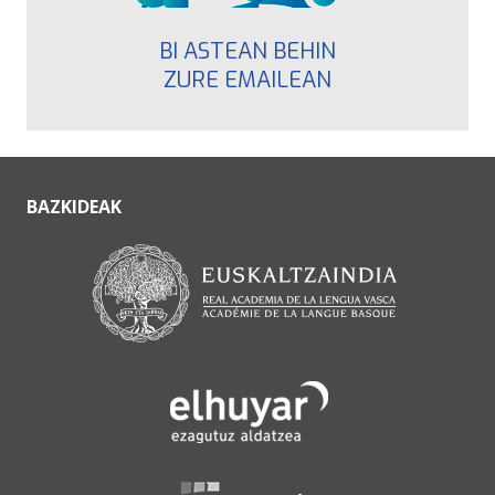
BI ASTEAN BEHIN
ZURE EMAILEAN
BAZKIDEAK