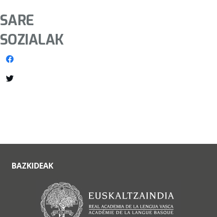
SARE
SOZIALAK
BAZKIDEAK