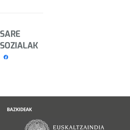
SARE
SOZIALAK
BAZKIDEAK