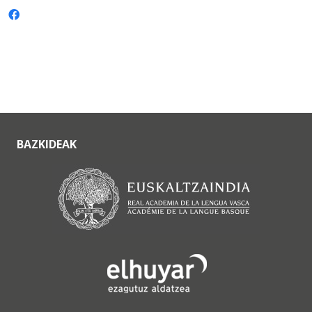
BAZKIDEAK