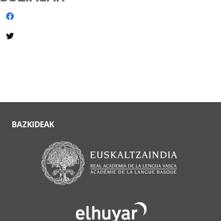
BAZKIDEAK